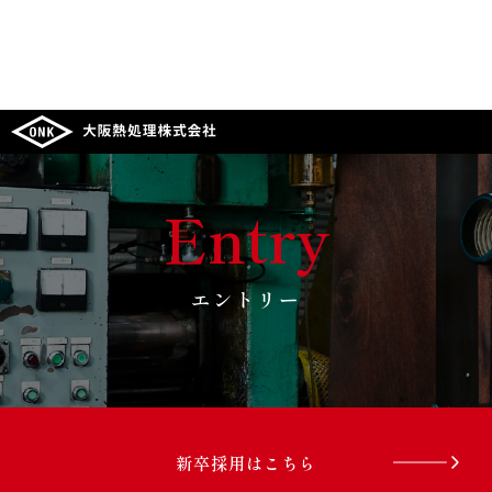
Entry
エントリー
新卒採用はこちら