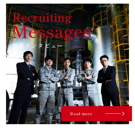
Recruiting
Messages
社員インタビュー
Read more