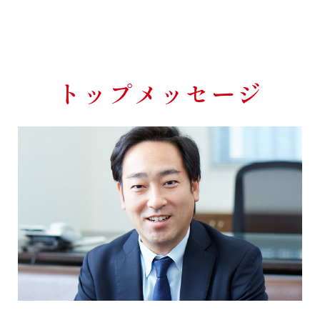
トップメッセージ