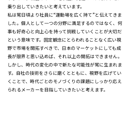
乗り出していきたいと考えています。
私は常日頃より社員に“運動場を広く持て”と伝えてきま
した。個人として一つの分野に満足するのではなく、何
事も好奇心と向上心を持って挑戦していくことが大切だ
という意味です。固定観念にとらわれることなく広い視
野で市場を開拓すべきで、日本のマーケットにしても成
長が限界と思い込めば、それ以上の開拓はできません。
しかし、時代の変化の中で新たな可能性が常に生まれま
す。自社の技術をさらに磨くとともに、視野を広げてい
くことで、時代ごとのモノづくりの課題にしっかり応え
られるメーカーを目指していきたいと考えます。