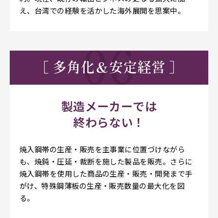
え、台湾での経験を活かした海外展開を思案中。
［ 多角化＆安定経営 ］
製造メーカーでは
終わらない！
焼入鋼帯の生産・販売を主事業に位置づけながら
も、焼鈍・圧延・裁断を施した製品を販売。さらに
焼入鋼帯を使用した商品の生産・販売・開発まで手
がけ、特殊鋼薄板の生産・販売数量の最大化を図
る。