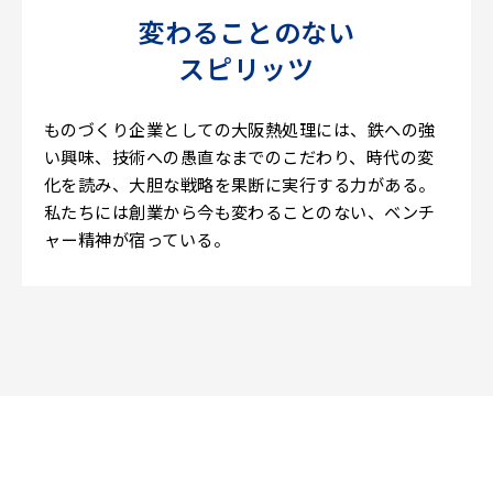
変わることのない
スピリッツ
ものづくり企業としての大阪熱処理には、鉄への強
い興味、技術への愚直なまでのこだわり、時代の変
化を読み、大胆な戦略を果断に実行する力がある。
私たちには創業から今も変わることのない、ベンチ
ャー精神が宿っている。