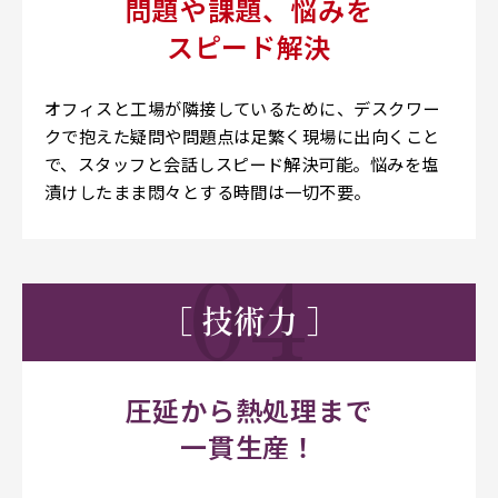
問題や課題、悩みを
スピード解決
オフィスと工場が隣接しているために、デスクワー
クで抱えた疑問や問題点は足繁く現場に出向くこと
で、スタッフと会話しスピード解決可能。悩みを塩
漬けしたまま悶々とする時間は一切不要。
［ 技術力 ］
圧延から熱処理まで
一貫生産！