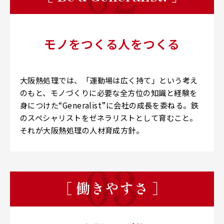
モノをつくる人をつくる
大阪熱処理では、「運動場は広く持て」という考え
のもと、モノづくりに必要な全方位の知識と経験を
身につけた“Generalist”に会社の成長を委ねる。鉄
のスペシャリストをゼネラリストとして育むこと。
それが大阪熱処理の人材育成方針。
［ 働きやすさ ］