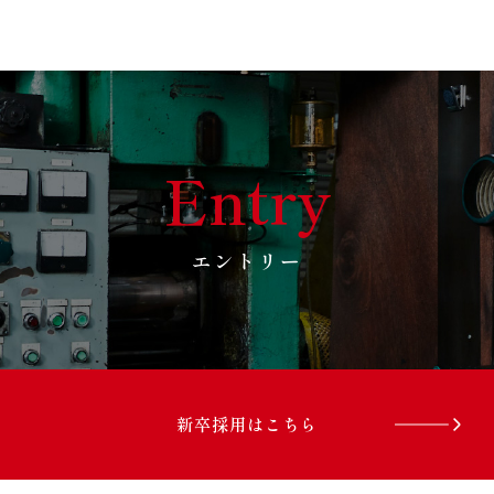
Entry
エントリー
新卒採用はこちら