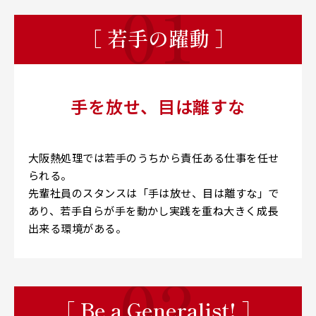
［ 若手の躍動 ］
手を放せ、目は離すな
大阪熱処理では若手のうちから責任ある仕事を任せ
られる。
先輩社員のスタンスは「手は放せ、目は離すな」で
あり、若手自らが手を動かし実践を重ね大きく成長
出来る環境がある。
［ Be a Generalist! ］