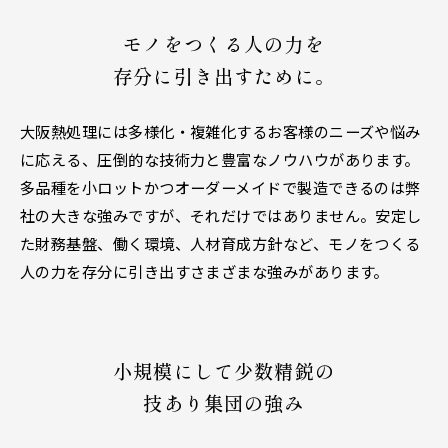
モノをつくる人の力を
存分に引き出すために。
大阪熱処理には多様化・複雑化するお客様のニーズや悩み
に応える、圧倒的な技術力と豊富なノウハウがあります。
多品種を小ロットかつオーダーメイドで製造できるのは弊
社の大きな強みですが、それだけではありません。安定し
た財務基盤、働く環境、人材育成方針など、モノをつくる
人の力を存分に引き出すさまざまな強みがあります。
小規模にして少数精鋭の
技あり集団の強み