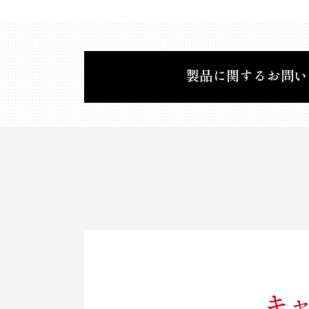
製品に関するお問い
キ