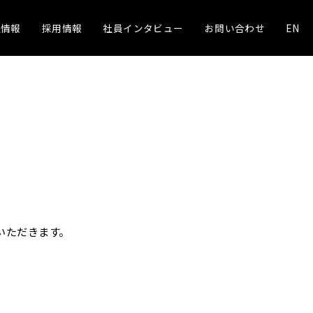
社情報
採用情報
社員インタビュー
お問い合わせ
EN
いただきます。