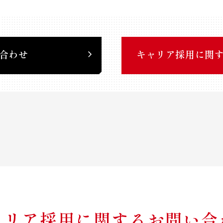
合わせ
キャリア採用に関
ャリア採用に関する
お問い合