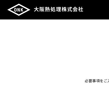
必要事項をご