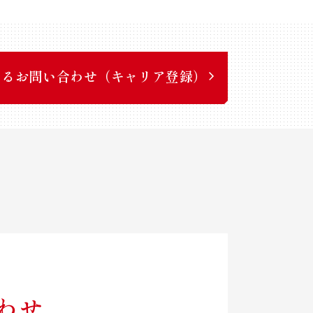
するお問い合わせ（キャリア登録）
わせ