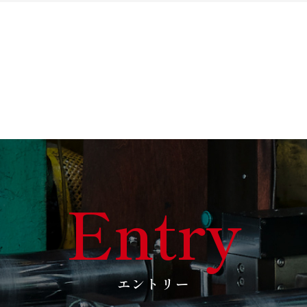
Entry
エントリー