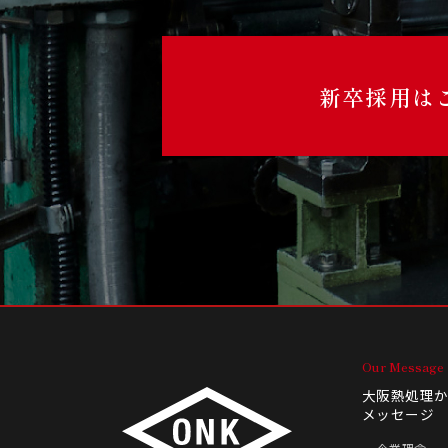
新卒採用は
Our Message
大阪熱処理
メッセージ