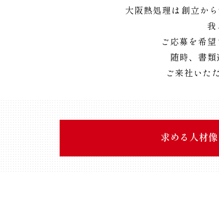
大阪熱処理は創立から
我
ご応募を希望
随時、書類
ご来社いた
求める人材像