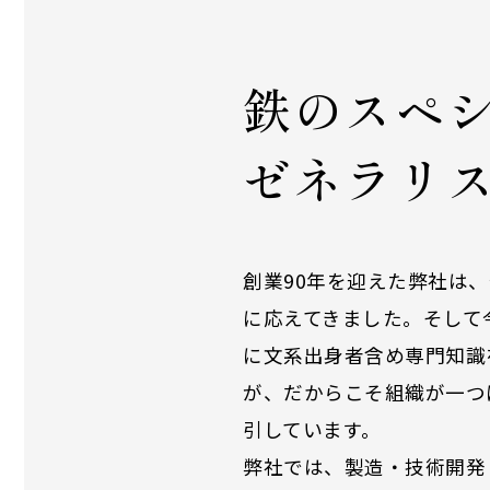
鉄のスペ
ゼネラリ
創業90年を迎えた弊社は、
に応えてきました。そして
に文系出身者含め専門知識
が、だからこそ組織が一つ
引しています。
弊社では、製造・技術開発