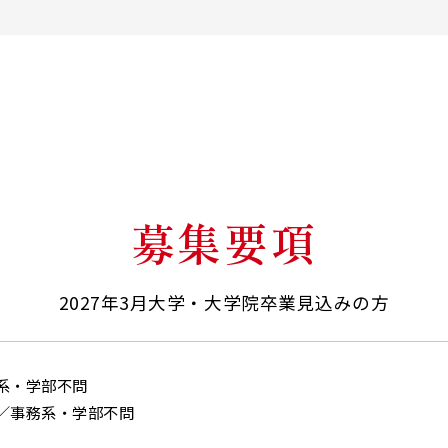
募集要項
2027年3月大学・大学院卒業見込みの方
系・学部不問
／事務系・学部不問