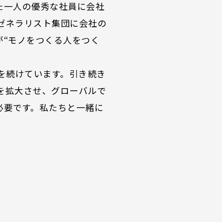
た一人の優秀な社員に会社
ゼネラリスト集団に会社の
が“モノをつくる人をつく
を続けています。引き続き
力を拡大させ、グローバルで
必要です。私たちと一緒に