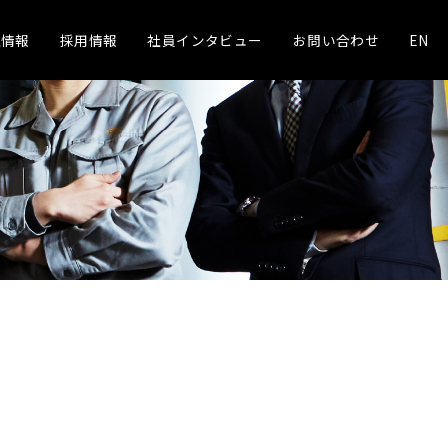
社情報
採用情報
社員インタビュー
お問い合わせ
EN