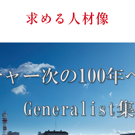
求める人材像