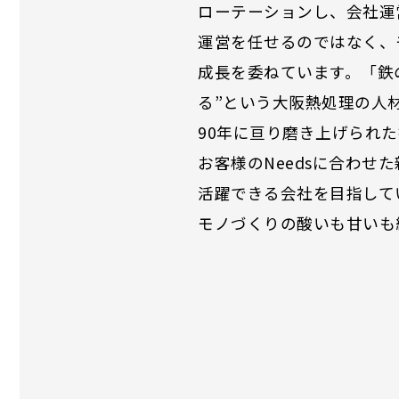
ローテーションし、会社運
運営を任せるのではなく、
成長を委ねています。「鉄
る”という大阪熱処理の人
90年に亘り磨き上げられ
お客様のNeedsに合わ
活躍できる会社を目指して
モノづくりの酸いも甘いも