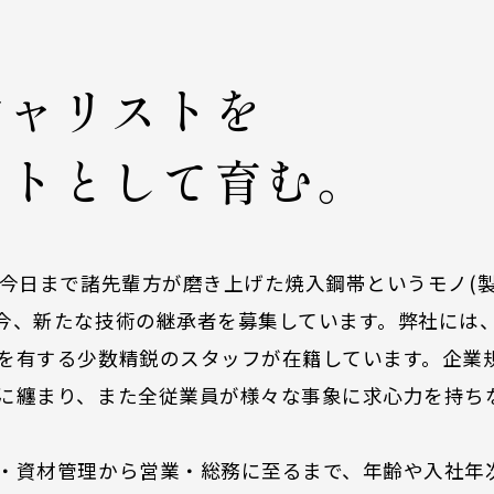
シャリストを
ストとして育む。
今日まで諸先輩方が磨き上げた焼入鋼帯というモノ(製品
今、新たな技術の継承者を募集しています。弊社には
を有する少数精鋭のスタッフが在籍しています。企業
に纏まり、また全従業員が様々な事象に求心力を持ち
・資材管理から営業・総務に至るまで、年齢や入社年