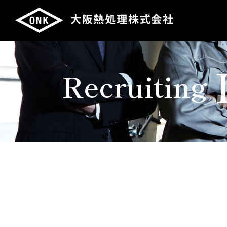
Recruiting