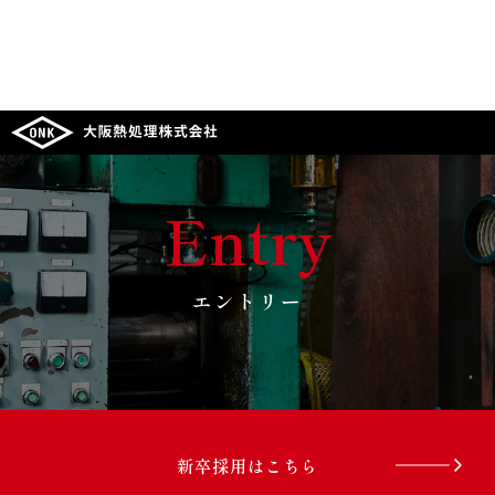
Entry
エントリー
新卒採用はこちら