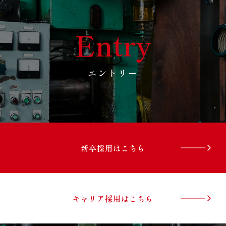
Entry
エントリー
新卒採用はこちら
キャリア採用はこちら