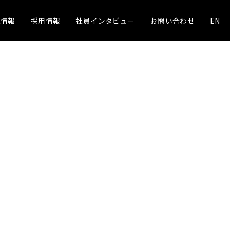
社情報
採用情報
社員インタビュー
お問い合わせ
EN