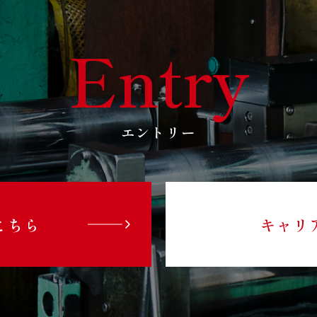
Entry
エントリー
こちら
キャリ