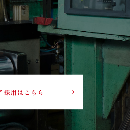
ア採用はこちら