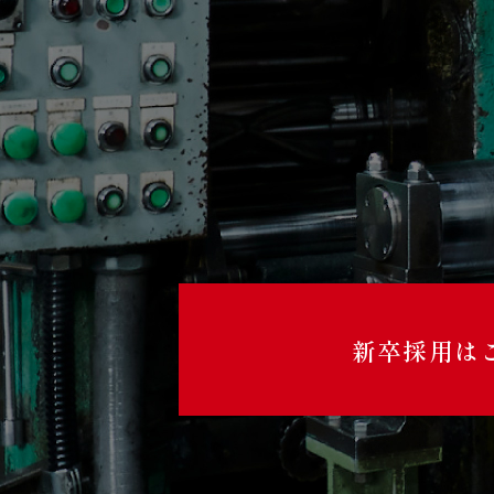
新卒採用は