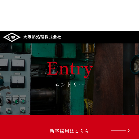
Entry
エントリー
新卒採用はこちら